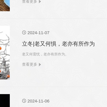
查看更多

2024-11-07
立冬|老又何惧，老亦有所作为
老又何需忧，老亦有所作为。
查看更多

2024-11-06