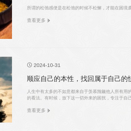
所谓的松弛感便是在松弛的时候不松懈，才能在困境
查看更多

2024-10-31
顺应自己的本性，找回属于自己的
人生中有太多的不如意都来自于羡慕觊觎他人所有用
的看法。有时候，放下这一切外来的困扰，专注于自
反而能好好的做回自己，拥有自己的快乐和幸福。
查看更多