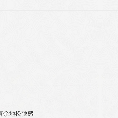
有余地松弛感