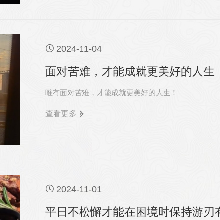

2024-11-04
面对苦难，才能成就更美好的人生
唯有面对苦难，才能成就更美好的人生！
查看更多

2024-11-01
平日不松懈才能在困境时保持游刃