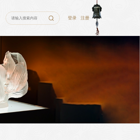
登录
注册