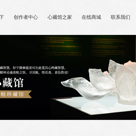
下
创作者中心
心藏馆之家
在线商城
联系我们