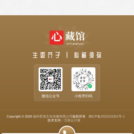
微信公众号
小程序扫码
Copyright © 2026
福州君寅文化传播有限公司
版权所有
闽ICP备2022015201号-1
技术支持：
万美云计算