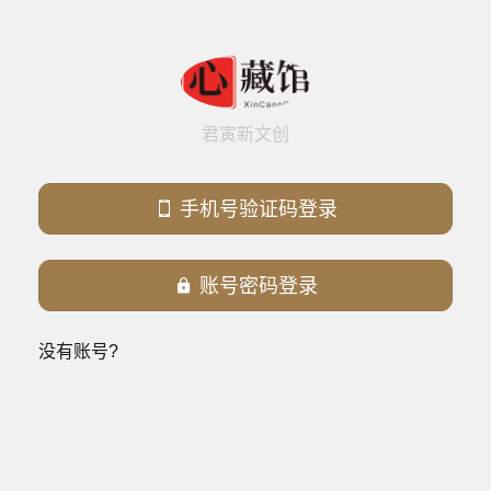
君寅新文创

手机号验证码登录

账号密码登录
没有账号?