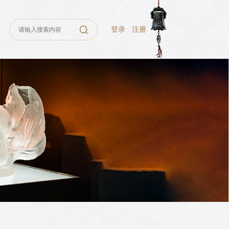
登录
注册