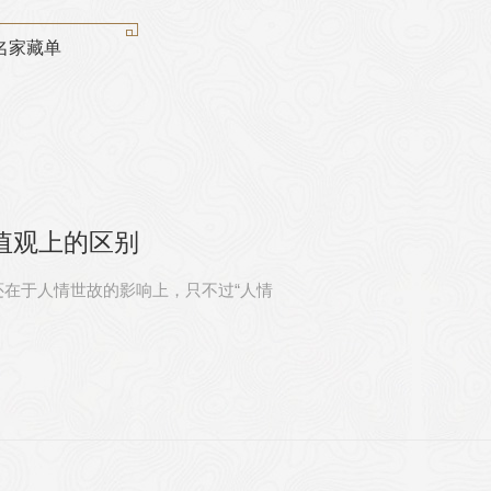
名家藏单
值观上的区别
在于人情世故的影响上，只不过“人情