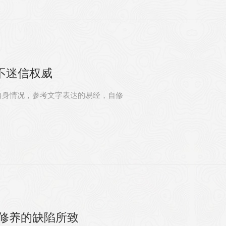
不迷信权威
自身情况，参考文字表达的易经，自修
知修养的缺陷所致