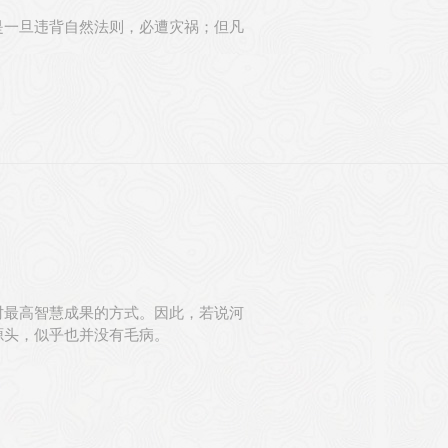
是一旦违背自然法则，必遭灾祸；但凡
时最高智慧成果的方式。因此，若说河
源头，似乎也并没有毛病。