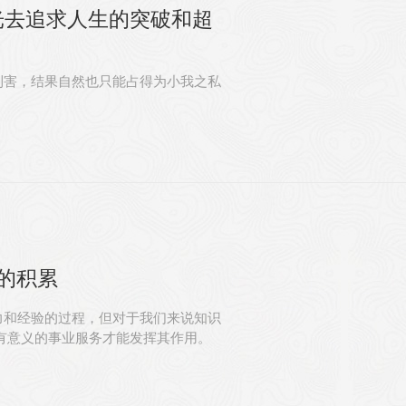
光去追求人生的突破和超
利害，结果自然也只能占得为小我之私
的积累
力和经验的过程，但对于我们来说知识
有意义的事业服务才能发挥其作用。