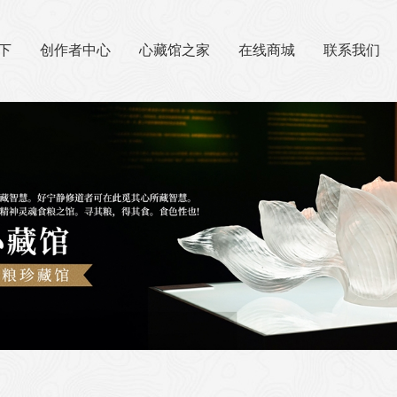
下
创作者中心
心藏馆之家
在线商城
联系我们