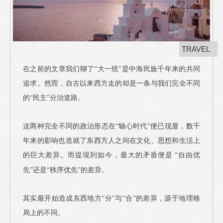
TRAVEL
在之前的文章我们聊了
“大一统”是中海民族千年来的共同
追求。然而，自古以来西方走的却是一条与我们完全不同
的“民主”分治道路。
这两种完全不同的政治形态在“轴心时代”便已现显，数千
年来的影响也造就了东西方人之间在文化、思想和生活上
的巨大差异。而提现到如今，最大的矛盾便是
“自由优
先”还是“秩序优先”的差异。
其实最开始造成东西地方“分”与“合”的差异，源于地理格
局上的不同。