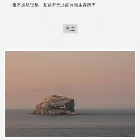
唯有通航贸易，互通有无才能兼顾生存所需。
民主