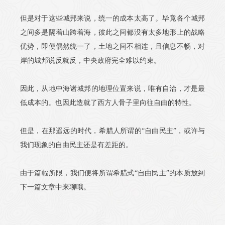
但是对于这些城邦来说，统一的成本太高了。毕竟各个城邦
之间多是隔着山跨着海，彼此之间都没有太多地形上的战略
优势，即便偶然统一了，土地之间不相连，且信息不畅，对
岸的城邦说反就反，中央政府完全难以约束。
因此，从地中海诸城邦的地理位置来说，唯有自治，才是最
低成本的。也因此造就了西方人骨子里向往自由的特性。
但是，在那遥远的时代，希腊人所谓的“自由民主”，或许与
我们现象的自由民主还是有差距的。
由于篇幅所限，我们便将所谓希腊式“自由民主”的本质放到
下一篇文章中来聊哦。