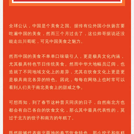
全球公认，中国是个美食之国。据传有位外国小伙扬言要
吃遍中国的美食，然而三个月过去了，这位帅哥据说还没
能走出川蜀呢，可见中国美食之魅力。
然而中国的美食不单单口味吸引人，更是极具文化内涵，
尤其极具特色节日传统美食。然而中华大地幅员辽阔，也
造就了不同地域文化上的差异，尤其在饮食文化上更是更
是极具南北各异的特色。因此，每每在网络上也时常可以
看到人们关于南北美食上的甜咸之争。
可想而知，到了春节这种普天同庆的日子，自然南北方也
都会有自己各自的饮食文化，那么其中最具代表性的，莫
过于北方的饺子和南方的年糕了。
既然能够代表南北两地的春节饮食特色，那么饺子和年糕