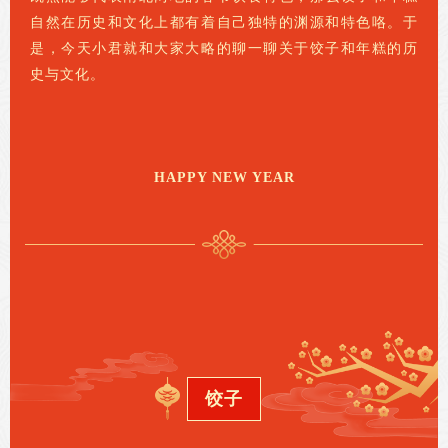
自然在历史和文化上都有着自己独特的渊源和特色咯。于
是，今天小君就和大家大略的聊一聊关于饺子和年糕的历
史与文化。
HAPPY NEW YEAR
饺子