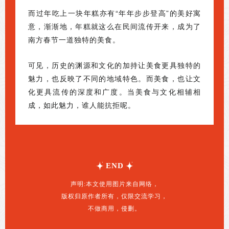
而过年吃上一块年糕亦有“年年步步登高”的美好寓
意，渐渐地，年糕就这么在民间流传开来，成为了
南方春节一道独特的美食。
可见，历史的渊源和文化的加持让美食更具独特的
魅力，也反映了不同的地域特色。而美食，也让文
化更具流传的深度和广度。当美食与文化相辅相
成，如此魅力，谁人能抗拒呢。
END
声明:本文使用图片来自网络，
版权归原作者所有，仅限交流学习，
不做商用，侵删。