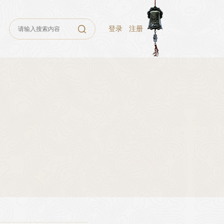
登录
注册